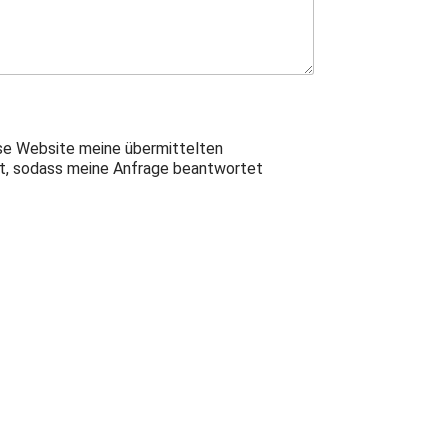
iese Website meine übermittelten
rt, sodass meine Anfrage beantwortet