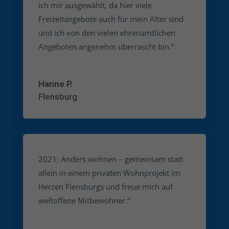
ich mir ausgewählt, da hier viele
Freizeitangebote auch für mein Alter sind
und ich von den vielen ehrenamtlichen
Angeboten angenehm überrascht bin.“
Hanne P.
Flensburg
2021: Anders wohnen – gemeinsam statt
allein in einem privaten Wohnprojekt im
Herzen Flensburgs und freue mich auf
weltoffene Mitbewohner.“