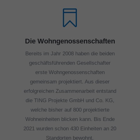

Die Wohngenossenschaften
Bereits im Jahr 2008 haben die beiden
geschäftsführenden Gesellschafter
erste Wohngenossenschaften
gemeinsam projektiert. Aus dieser
erfolgreichen Zusammenarbeit entstand
die TING Projekte GmbH und Co. KG,
welche bisher auf 800 projektierte
Wohneinheiten blicken kann. Bis Ende
2021 wurden schon 430 Einheiten an 20
Standorten bewohnt.