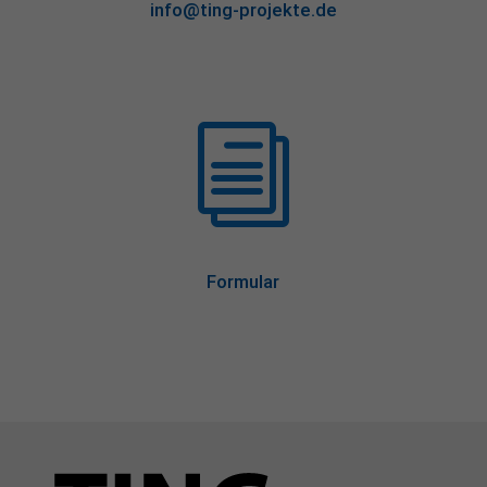
info@ting-projekte.de
i
Formular