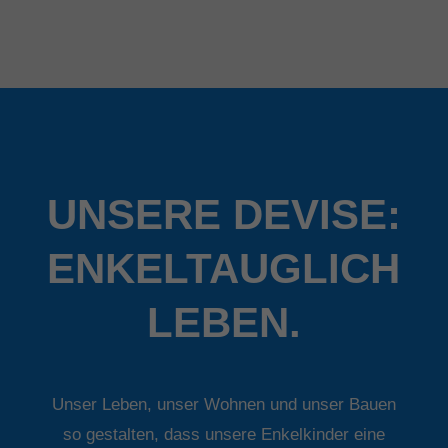
UNSERE DEVISE:
ENKELTAUGLICH
LEBEN.
Unser Leben, unser Wohnen und unser Bauen
so gestalten, dass unsere Enkelkinder eine