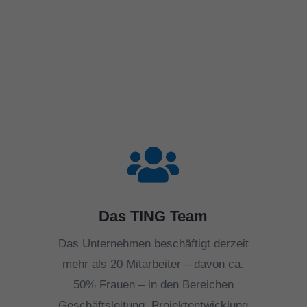

Das TING Team
Das Unternehmen beschäftigt derzeit
mehr als 20 Mitarbeiter – davon ca.
50% Frauen – in den Bereichen
Geschäftsleitung, Projektentwicklung