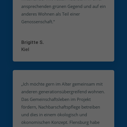
ansprechenden grünen Gegend und auf ein
anderes Wohnen als Teil einer
Genossenschaft.“
Brigitte S.
Kiel
„Ich möchte gern im Alter gemeinsam mit
anderen generationsübergreifend wohnen.
Das Gemeinschaftsleben im Projekt
fördern, Nachbarschaftspflege betreiben
und dies in einem ökologisch und
ökonomischen Konzept. Flensburg habe