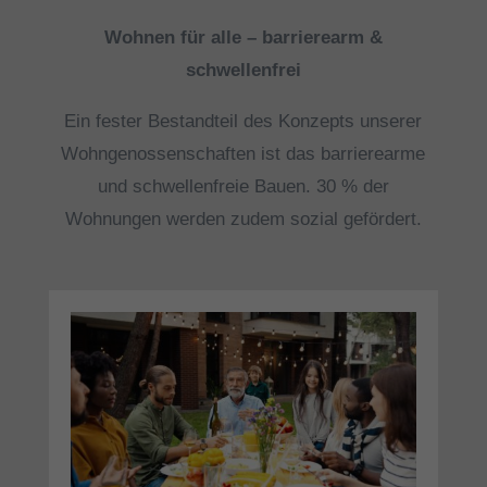
Wohnen für alle – barrierearm &
schwellenfrei
Ein fester Bestandteil des Konzepts unserer
Wohngenossenschaften ist das barrierearme
und schwellenfreie Bauen. 30 % der
Wohnungen werden zudem sozial gefördert.