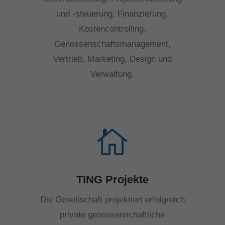
und -steuerung, Finanzierung,
Kostencontrolling,
Genossenschaftsmanagement,
Vertrieb, Marketing, Design und
Verwaltung.

TING Projekte
Die Gesellschaft projektiert erfolgreich
private genossenschaftliche