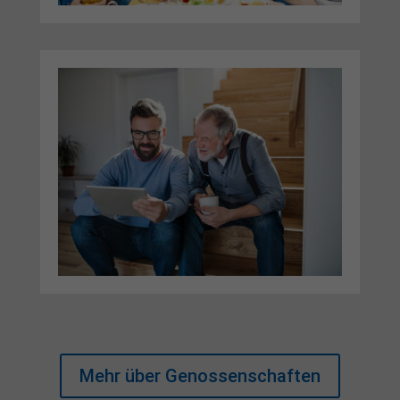
Mehr über Genossenschaften