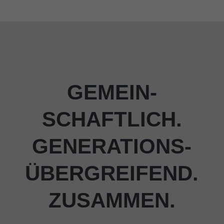
GEMEIN­
SCHAFTLICH.
GENERATIONS­
ÜBERGREIFEND.
ZUSAMMEN.