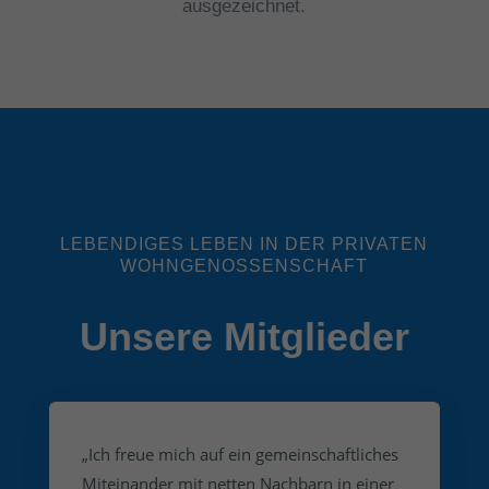
ausgezeichnet.
LEBENDIGES LEBEN IN DER PRIVATEN
WOHNGENOSSENSCHAFT
Unsere Mitglieder
„Ich freue mich auf ein gemeinschaftliches
Miteinander mit netten Nachbarn in einer