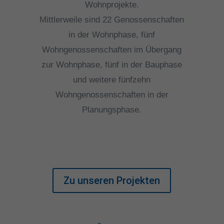
Wohnprojekte.
Mittlerweile sind 22 Genossenschaften
in der Wohnphase, fünf
Wohngenossenschaften im Übergang
zur Wohnphase, fünf in der Bauphase
und weitere fünfzehn
Wohngenossenschaften in der
Planungsphase.
Zu unseren Projekten