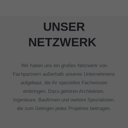
UNSER
NETZWERK
Wir haben uns ein großes Netzwerk von
Fachpartnern außerhalb unseres Unternehmens
aufgebaut, die ihr spezielles Fachwissen
einbringen. Dazu gehören Architekten,
Ingenieure, Baufirmen und weitere Spezialisten,
die zum Gelingen jedes Projektes beitragen.