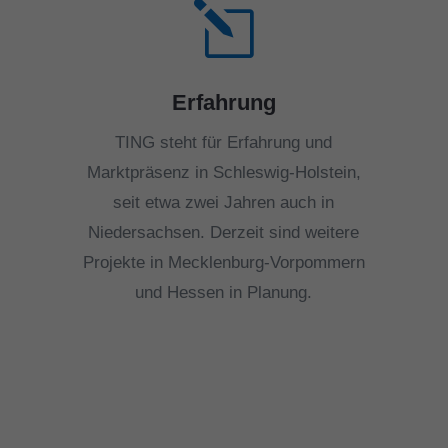
l
Erfahrung
TING steht für Erfahrung und
Marktpräsenz in Schleswig-Holstein,
seit etwa zwei Jahren auch in
Niedersachsen. Derzeit sind weitere
Projekte in Mecklenburg-Vorpommern
und Hessen in Planung.