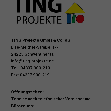
TING Projekte GmbH & Co. KG
Lise-Meitner-Straße 1-7
24223 Schwentinental
info@ting-projekte.de
Tel.: 04307 900-210
Fax: 04307 900-219
Öffnungszeiten:
Termine nach telefonischer Vereinbarung
Bürozeiten
: