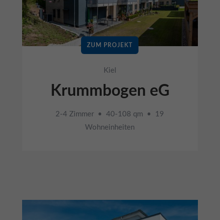
ZUM PROJEKT
Kiel
Krummbogen eG
2-4 Zimmer • 40-108 qm • 19
Wohneinheiten