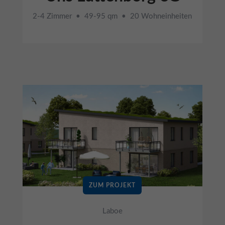
2-4 Zimmer • 49-95 qm • 20 Wohneinheiten
ZUM PROJEKT
Laboe