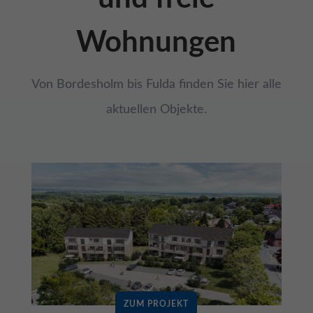
Wohnungen
Von Bordesholm bis Fulda finden Sie hier alle
aktuellen Objekte.
ZUM PROJEKT