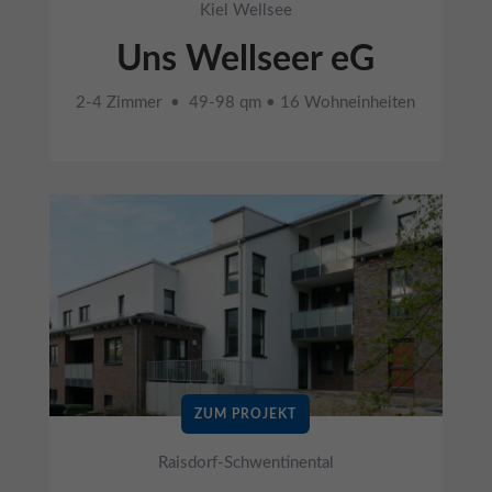
Kiel Wellsee
Uns Wellseer eG
2-4 Zimmer • 49-98 qm • 16 Wohneinheiten
ZUM PROJEKT
Raisdorf-Schwentinental