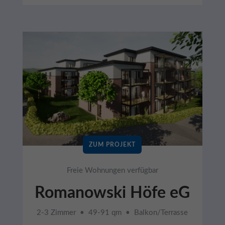
ZUM PROJEKT
Freie Wohnungen verfügbar
Romanowski Höfe eG
2-3 Zimmer • 49-91 qm • Balkon/Terrasse