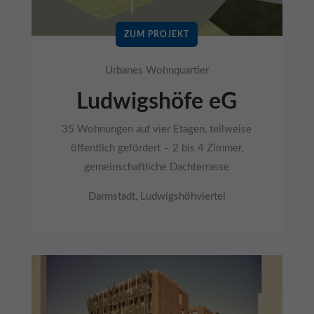
ZUM PROJEKT
Urbanes Wohnquartier
Ludwigshöfe eG
35 Wohnungen auf vier Etagen, teilweise
öffentlich gefördert – 2 bis 4 Zimmer,
gemeinschaftliche Dachterrasse
Darmstadt, Ludwigshöhviertel