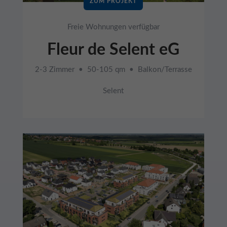
ZUM PROJEKT
Freie Wohnungen verfügbar
Fleur de Selent eG
2-3 Zimmer • 50-105 qm • Balkon/Terrasse
Selent