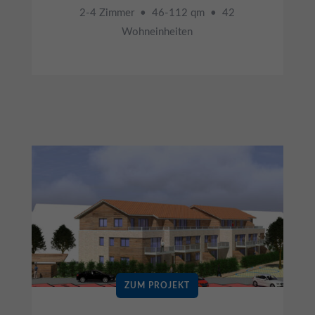
2-4 Zimmer • 46-112 qm • 42
Wohneinheiten
ZUM PROJEKT