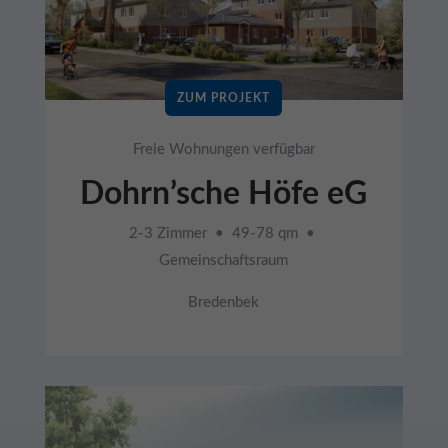
ZUM PROJEKT
Freie Wohnungen verfügbar
Dohrn’sche Höfe eG
2-3 Zimmer • 49-78 qm •
Gemeinschaftsraum
Bredenbek