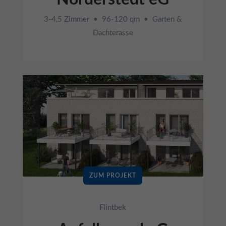
3-4,5 Zimmer • 96-120 qm • Garten &
Dachterasse
ZUM PROJEKT
Flintbek