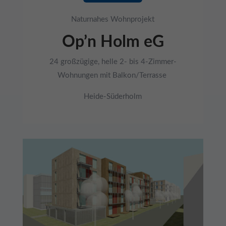
Naturnahes Wohnprojekt
Op’n Holm eG
24 großzügige, helle 2- bis 4-Zimmer-
Wohnungen mit Balkon/Terrasse
Heide-Süderholm