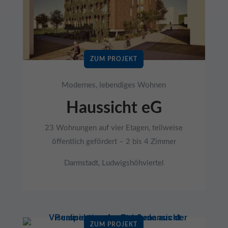
ZUM PROJEKT
Modernes, lebendiges Wohnen
Haussicht eG
23 Wohnungen auf vier Etagen, teilweise
öffentlich gefördert – 2 bis 4 Zimmer
Darmstadt, Ludwigshöhviertel
ZUM PROJEKT