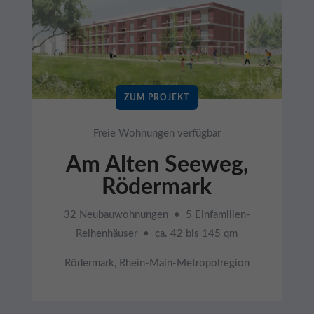
ZUM PROJEKT
Freie Wohnungen verfügbar
Am Alten Seeweg,
Rödermark
32 Neubauwohnungen • 5 Einfamilien-
Reihenhäuser • ca. 42 bis 145 qm
Rödermark, Rhein-Main-Metropolregion