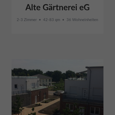
Alte Gärtnerei eG
2-3 Zimmer • 42-83 qm • 36 Wohneinheiten