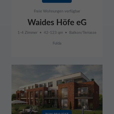
Freie Wohnungen verfügbar
Waides Höfe eG
1-4 Zimmer • 42-123 qm • Balkon/Terrasse
Fulda