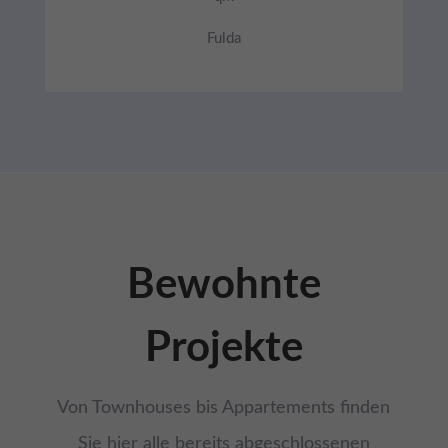
Fulda
Bewohnte
Projekte
Von Townhouses bis Appartements finden
Sie hier alle bereits abgeschlossenen