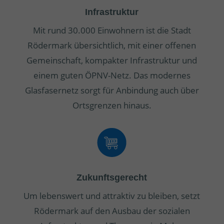
Infrastruktur
Mit rund 30.000 Einwohnern ist die Stadt
Rödermark übersichtlich, mit einer offenen
Gemeinschaft, kompakter Infrastruktur und
einem guten ÖPNV-Netz. Das modernes
Glasfasernetz sorgt für Anbindung auch über
Ortsgrenzen hinaus.
Zukunftsgerecht
Um lebenswert und attraktiv zu bleiben, setzt
Rödermark auf den Ausbau der sozialen