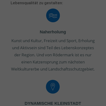
Lebensqualität zu gestalten:
Naherholung
Kunst und Kultur, Freizeit und Sport, Erholung
und Aktivsein sind Teil des Lebenskonzeptes
der Region. Und von Rödermark ist es nur
einen Katzensprung zum nächsten
Weltkulturerbe und Landschaftsschutzgebiet.
DYNAMISCHE KLEINSTADT