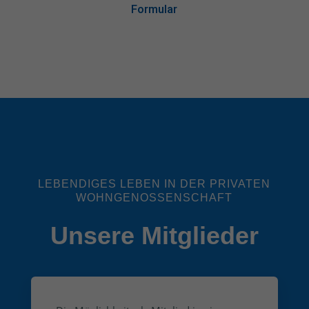
Formular
LEBENDIGES LEBEN IN DER PRIVATEN
WOHNGENOSSENSCHAFT
Unsere Mitglieder