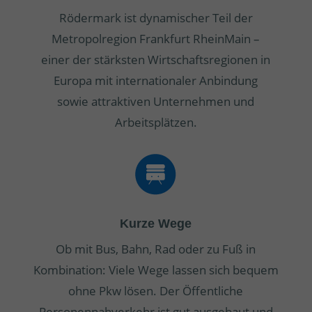
Rödermark ist dynamischer Teil der
Metropolregion Frankfurt RheinMain –
einer der stärksten Wirtschaftsregionen in
Europa mit internationaler Anbindung
sowie attraktiven Unternehmen und
Arbeitsplätzen.
Kurze Wege
Ob mit Bus, Bahn, Rad oder zu Fuß in
Kombination: Viele Wege lassen sich bequem
ohne Pkw lösen. Der Öffentliche
Personennahverkehr ist gut ausgebaut und