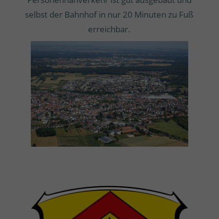
selbst der Bahnhof in nur 20 Minuten zu Fuß
erreichbar.