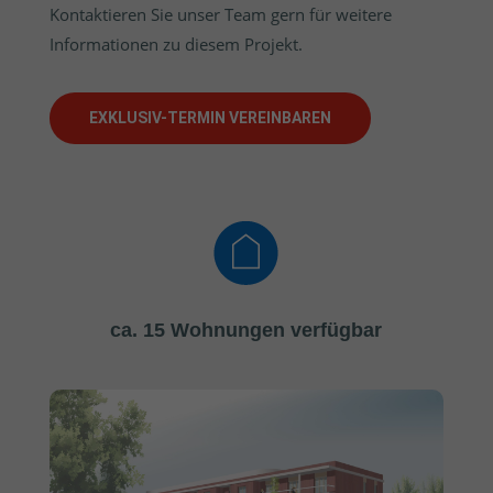
Kontaktieren Sie unser Team gern für weitere
Informationen zu diesem Projekt.
EXKLUSIV-TERMIN VEREINBAREN
ca. 15 Wohnungen verfügbar