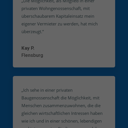
„Die Möglichkeit, als Mitglied in einer
privaten Wohngenossenschaft, mit
überschaubarem Kapitaleinsatz mein
eigener Vermieter zu werden, hat mich
überzeugt.“
Kay P.
Flensburg
„Ich sehe in einer privaten
Baugenossenschaft die Möglichkeit, mit
Menschen zusammenzuwohnen, die die
gleichen wirtschaftlichen Intressen haben
wie ich und in einer schönen, lebendigen