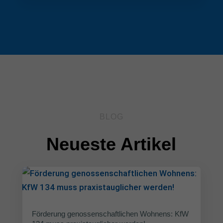
BLOG
Neueste Artikel
Förderung genossenschaftlichen Wohnens: KfW