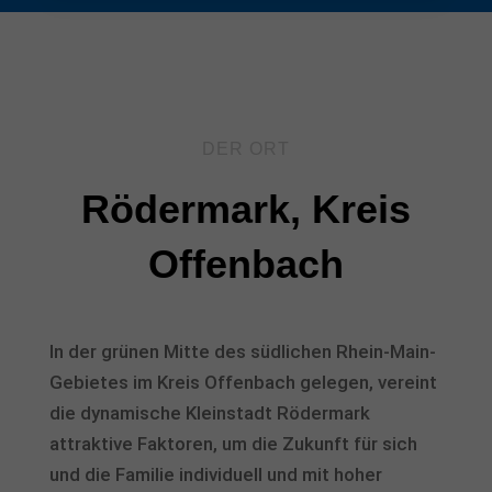
DER ORT
Rödermark, Kreis
Offenbach
In der grünen Mitte des südlichen Rhein-Main-
Gebietes im Kreis Offenbach gelegen, vereint
die dynamische Kleinstadt Rödermark
attraktive Faktoren, um die Zukunft für sich
und die Familie individuell und mit hoher