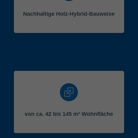
Nachhaltige Holz-Hybrid-Bauweise
von ca. 42 bis 145 m² Wohnfläche