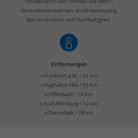
Infrastruktur und Themen wie Mehr-
Generationenwohnen, Kinderbetreuung,
Barrierefreiheit und Nachhaltigkeit.
Entfernungen
» Frankfurt a.M. / 22 km
» Flughafen FRA / 35 km
» Offenbach / 26 km
» Aschaffenburg / 32 km
» Darmstadt / 28 km