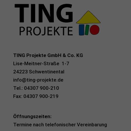
TING Projekte GmbH & Co. KG
Lise-Meitner-Straße 1-7
24223 Schwentinental
info@ting-projekte.de
Tel.: 04307 900-210
Fax: 04307 900-219
Öffnungszeiten:
Termine nach telefonischer Vereinbarung