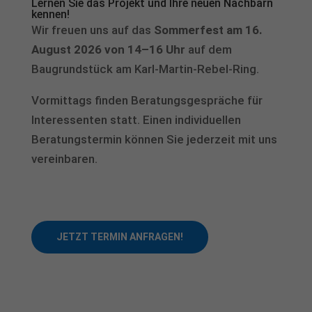
Lernen Sie das Projekt und Ihre neuen Nachbarn
kennen!
Wir freuen uns auf das
Sommerfest am 16.
August 2026 von 14–16 Uhr
auf dem
Baugrundstück am Karl-Martin-Rebel-Ring.
Vormittags finden Beratungsgespräche für
Interessenten statt. Einen individuellen
Beratungstermin können Sie jederzeit mit uns
vereinbaren.
JETZT TERMIN ANFRAGEN!