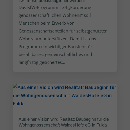
134 muss praxistauglicher werden!
Das KfW-Programm 134 „Förderung
genossenschaftlichen Wohnens“ soll
Menschen beim Erwerb von
Genossenschaftsanteilen für selbstgenutzten
Wohnraum unterstützen. Damit ist das
Programm ein wichtiger Baustein für
bezahlbares, gemeinschaftliches und
langfristig gesichertes...
Aus einer Vision wird Realität: Baubeginn für die
Wohngenossenschaft WaidesHöfe eG in Fulda