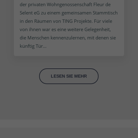
der privaten Wohngenossenschaft Fleur de
Selent eG zu einem gemeinsamen Stammtisch
in den Räumen von TING Projekte. Für viele
von ihnen war es eine weitere Gelegenheit,
die Menschen kennenzulernen, mit denen sie
künftig Tür...
LESEN SIE MEHR