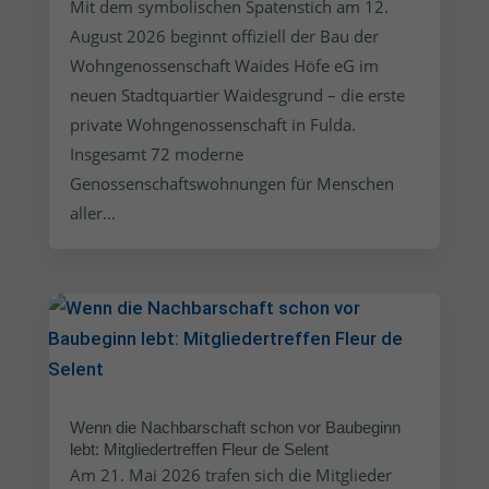
Mit dem symbolischen Spatenstich am 12.
August 2026 beginnt offiziell der Bau der
Wohngenossenschaft Waides Höfe eG im
neuen Stadtquartier Waidesgrund – die erste
private Wohngenossenschaft in Fulda.
Insgesamt 72 moderne
Genossenschaftswohnungen für Menschen
aller...
Wenn die Nachbarschaft schon vor Baubeginn
lebt: Mitgliedertreffen Fleur de Selent
Am 21. Mai 2026 trafen sich die Mitglieder