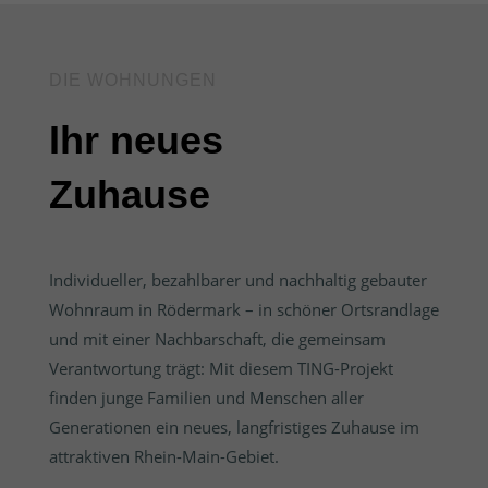
DIE WOHNUNGEN
Ihr neues
Zuhause
Individueller, bezahlbarer und nachhaltig gebauter
Wohnraum in Rödermark – in schöner Ortsrandlage
und mit einer Nachbarschaft, die gemeinsam
Verantwortung trägt: Mit diesem TING-Projekt
finden junge Familien und Menschen aller
Generationen ein neues, langfristiges Zuhause im
attraktiven Rhein-Main-Gebiet.