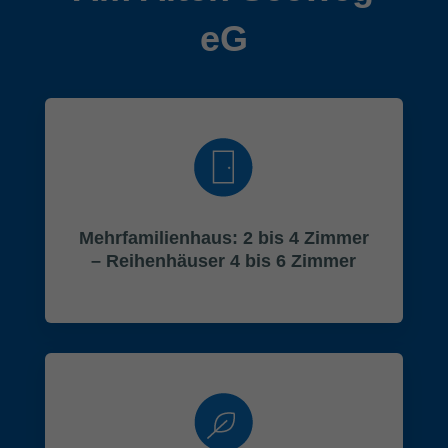
eG
Mehrfamilienhaus: 2 bis 4 Zimmer
– Reihenhäuser 4 bis 6 Zimmer