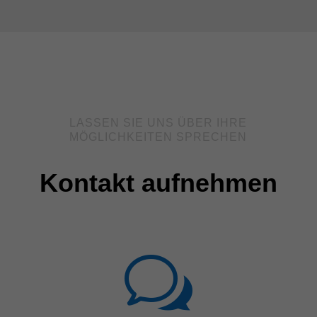
LASSEN SIE UNS ÜBER IHRE
MÖGLICHKEITEN SPRECHEN
Kontakt aufnehmen
w