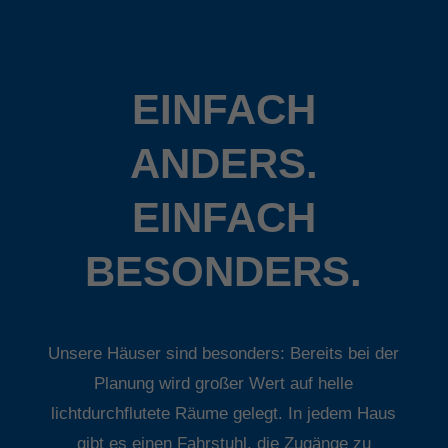
EINFACH
ANDERS.
EINFACH
BESONDERS.
Unsere Häuser sind besonders: Bereits bei der
Planung wird großer Wert auf helle
lichtdurchflutete Räume gelegt. In jedem Haus
gibt es einen Fahrstuhl, die Zugänge zu