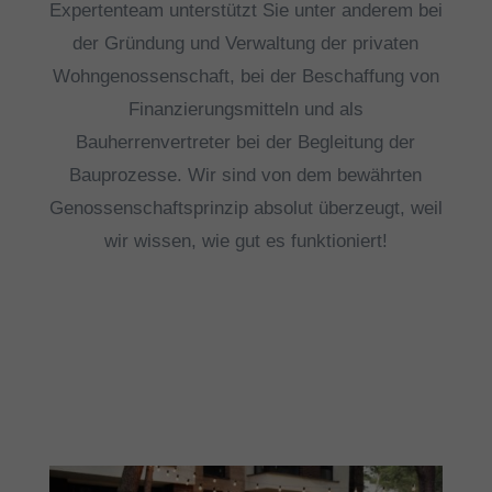
Expertenteam unterstützt Sie unter anderem bei
der Gründung und Verwaltung der privaten
Wohngenossenschaft, bei der Beschaffung von
Finanzierungsmitteln und als
Bauherrenvertreter bei der Begleitung der
Bauprozesse.
Wir sind von dem bewährten
Genossenschaftsprinzip absolut überzeugt, weil
wir wissen, wie gut es funktioniert!