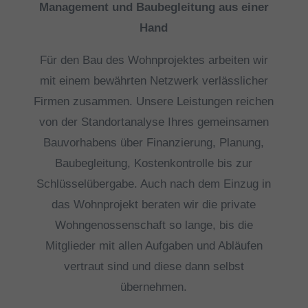
Management und Baubegleitung aus einer
Hand
Für den Bau des Wohnprojektes arbeiten wir
mit einem bewährten Netzwerk verlässlicher
Firmen zusammen. Unsere Leistungen reichen
von der Standortanalyse Ihres gemeinsamen
Bauvorhabens über Finanzierung, Planung,
Baubegleitung, Kostenkontrolle bis zur
Schlüsselübergabe. Auch nach dem Einzug in
das Wohnprojekt beraten wir die private
Wohngenossenschaft so lange, bis die
Mitglieder mit allen Aufgaben und Abläufen
vertraut sind und diese dann selbst
übernehmen.