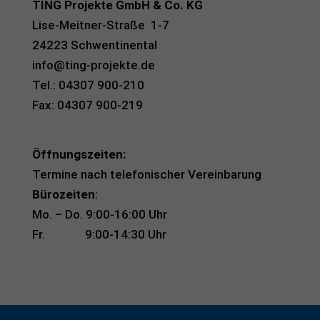
TING Projekte GmbH & Co. KG
Lise-Meitner-Straße 1-7
24223 Schwentinental
info@ting-projekte.de
Tel.: 04307 900-210
Fax: 04307 900-219
Öffnungszeiten:
Termine nach telefonischer Vereinbarung
Bürozeiten
:
Mo. – Do. 9:00-16:00 Uhr
Fr. 9:00-14:30 Uhr