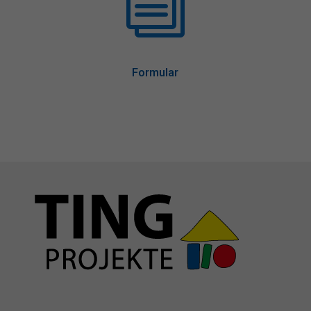
i
Formular