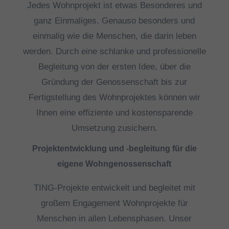
Jedes Wohnprojekt ist etwas Besonderes und
ganz Einmaliges. Genauso besonders und
einmalig wie die Menschen, die darin leben
werden. Durch eine schlanke und professionelle
Begleitung von der ersten Idee, über die
Gründung der Genossenschaft bis zur
Fertigstellung des Wohnprojektes können wir
Ihnen eine effiziente und kostensparende
Umsetzung zusichern.
Projektentwicklung und -begleitung für die
eigene Wohngenossenschaft
TING-Projekte entwickelt und begleitet mit
großem Engagement Wohnprojekte für
Menschen in allen Lebensphasen. Unser