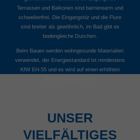
Terrassen und Balkonen sind barrierearm und
schwellenfrei. Die Eingangstür und die Flure
sind breiter als gewöhnlich, im Bad gibt es
bodengleiche Duschen.
Beim Bauen werden wohngesunde Materialien
verwendet, der Energiestandard ist mindestens
KfW EH-55 und es wird auf einen erhöhten
Schallschutz geachtet.
UNSER
VIELFÄLTIGES