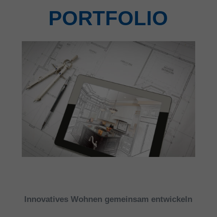
PORTFOLIO
Innovatives Wohnen gemeinsam entwickeln