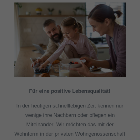
Für eine positive Lebensqualität!
In der heutigen schnelllebigen Zeit kennen nur
wenige ihre Nachbarn oder pflegen ein
Miteinander. Wir möchten das mit der
Wohnform in der privaten Wohngenossenschaft