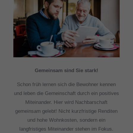
Gemeinsam sind Sie stark!
Schon früh lernen sich die Bewohner kennen
und leben die Gemeinschaft durch ein positives
Miteinander. Hier wird Nachbarschaft
gemeinsam gelebt! Nicht kurzfristige Renditen
und hohe Wohnkosten, sondern ein
langfristiges Miteinander stehen im Fokus.