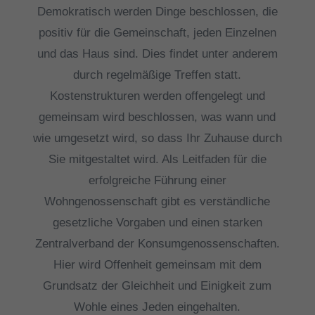
Demokratisch werden Dinge beschlossen, die
positiv für die Gemeinschaft, jeden Einzelnen
und das Haus sind. Dies findet unter anderem
durch regelmäßige Treffen statt.
Kostenstrukturen werden offengelegt und
gemeinsam wird beschlossen, was wann und
wie umgesetzt wird, so dass Ihr Zuhause durch
Sie mitgestaltet wird. Als Leitfaden für die
erfolgreiche Führung einer
Wohngenossenschaft gibt es verständliche
gesetzliche Vorgaben und einen starken
Zentralverband der Konsumgenossenschaften.
Hier wird Offenheit gemeinsam mit dem
Grundsatz der Gleichheit und Einigkeit zum
Wohle eines Jeden eingehalten.