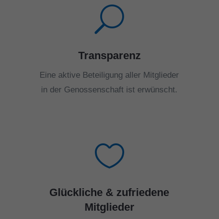
U
Transparenz
Eine aktive Beteiligung aller Mitglieder
in der Genossenschaft ist erwünscht.

Glückliche & zufriedene
Mitglieder