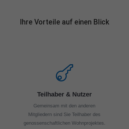
Ihre Vorteile auf einen Blick

Teilhaber & Nutzer
Gemeinsam mit den anderen
Mitgliedern sind Sie Teilhaber des
genossenschaftlichen Wohnprojektes.