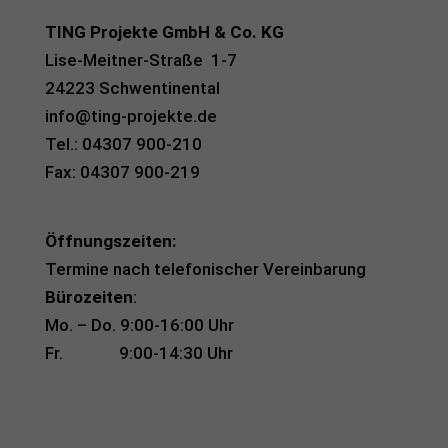
TING Projekte GmbH & Co. KG
Lise-Meitner-Straße 1-7
24223 Schwentinental
info@ting-projekte.de
Tel.: 04307 900-210
Fax: 04307 900-219
Öffnungszeiten:
Termine nach telefonischer Vereinbarung
Bürozeiten
:
Mo. – Do. 9:00-16:00 Uhr
Fr. 9:00-14:30 Uhr