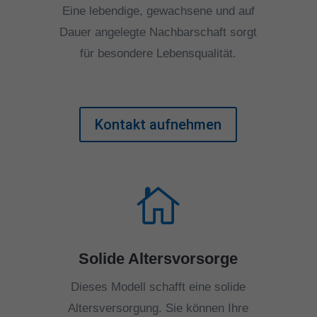
Eine lebendige, gewachsene und auf
Dauer angelegte Nachbarschaft sorgt
für besondere Lebensqualität.
Kontakt aufnehmen

Solide Altersvorsorge
Dieses Modell schafft eine solide
Altersversorgung. Sie können Ihre