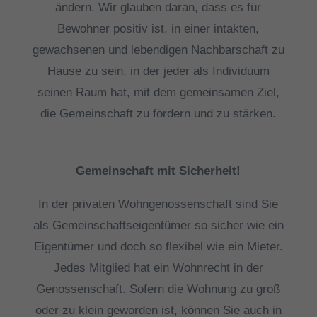
ändern. Wir glauben daran, dass es für
Bewohner positiv ist, in einer intakten,
gewachsenen und lebendigen Nachbarschaft zu
Hause zu sein, in der jeder als Individuum
seinen Raum hat, mit dem gemeinsamen Ziel,
die Gemeinschaft zu fördern und zu stärken.
Gemeinschaft mit Sicherheit!
In der privaten Wohngenossenschaft sind Sie
als Gemeinschaftseigentümer so sicher wie ein
Eigentümer und doch so flexibel wie ein Mieter.
Jedes Mitglied hat ein Wohnrecht in der
Genossenschaft. Sofern die Wohnung zu groß
oder zu klein geworden ist, können Sie auch in