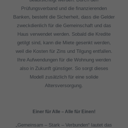
Prüfungsverband und die finanzierenden
Banken, besteht die Sicherheit, dass die Gelder
zweckdienlich für die Gemeinschaft und das
Haus verwendet werden. Sobald die Kredite
getilgt sind, kann die Miete gesenkt werden,
weil die Kosten für Zins und Tilgung entfallen.
Ihre Aufwendungen für die Wohnung werden
also in Zukunft günstiger. So sorgt dieses
Modell zusätzlich für eine solide
Altersversorgung.
Einer für Alle – Alle für Einen!
„Gemeinsam – Stark – Verbunden“ lautet das