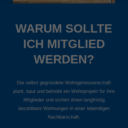
WARUM SOLLTE
ICH MITGLIED
WERDEN?
Die selbst gegründete Wohngenossenschaft
plant, baut und betreibt ein Wohnprojekt für ihre
Mitglieder und sichert ihnen langfristig
bezahlbare Wohnungen in einer lebendigen
Nachbarschaft.