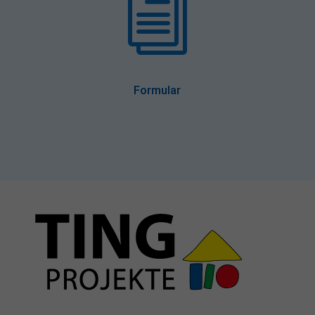
i
Formular