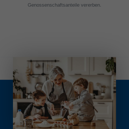
Genossenschaftsanteile vererben.