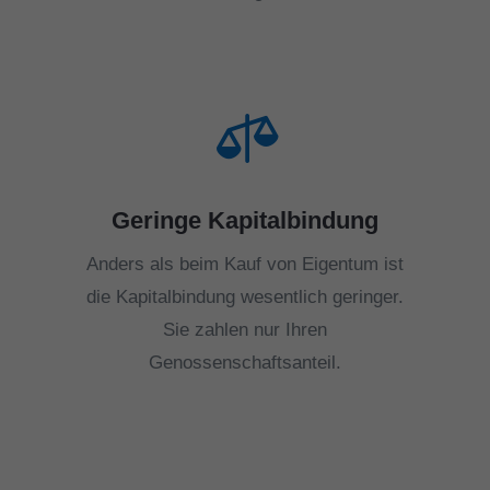

Geringe Kapitalbindung
Anders als beim Kauf von Eigentum ist
die Kapitalbindung wesentlich geringer.
Sie zahlen nur Ihren
Genossenschaftsanteil.