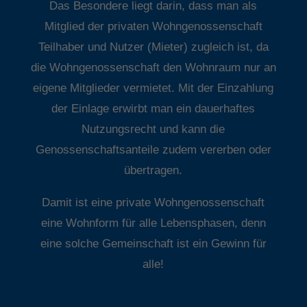
Das Besondere liegt darin, dass man als
Mitglied der privaten Wohngenossenschaft
Teilhaber und Nutzer (Mieter) zugleich ist, da
die Wohngenossenschaft den Wohnraum nur an
eigene Mitglieder vermietet. Mit der Einzahlung
der Einlage erwirbt man ein dauerhaftes
Nutzungsrecht und kann die
Genossenschaftsanteile zudem vererben oder
übertragen.
Damit ist eine private Wohngenossenschaft
eine Wohnform für alle Lebensphasen, denn
eine solche Gemeinschaft ist ein Gewinn für
alle!