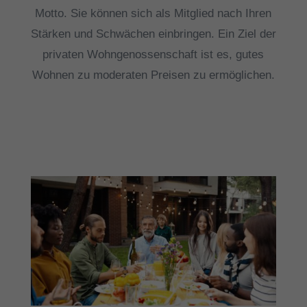
Motto. Sie können sich als Mitglied nach Ihren
Stärken und Schwächen einbringen. Ein Ziel der
privaten Wohngenossenschaft ist es, gutes
Wohnen zu moderaten Preisen zu ermöglichen.