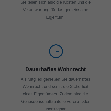
Sie teilen sich also die Kosten und die
Verantwortung für das gemeinsame
Eigentum.
}
Dauerhaftes Wohnrecht
Als Mitglied genießen Sie dauerhaftes
Wohnrecht und somit die Sicherheit
eines Eigentümers. Zudem sind die
Genossenschaftsanteile vererb- oder
übertragbar.