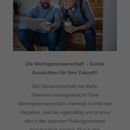
Die Wohngenossenschaft – Solide
Aussichten für Ihre Zukunft!
Die Genossenschaft hat keine
Gewinnerzielungsabsicht! Eine
Wohngenossenschaft unterliegt rechtlichen
Vorgaben, welche regelmäßig und präzise
durch den externen Prüfungsverband
beaufsichtigt werden. Durch den