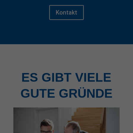
Kontakt
ES GIBT VIELE
GUTE GRÜNDE