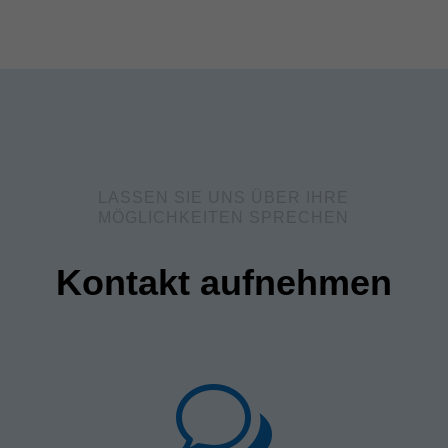
LASSEN SIE UNS ÜBER IHRE
MÖGLICHKEITEN SPRECHEN
Kontakt aufnehmen
w