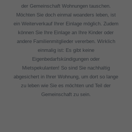
der Gemeinschaft Wohnungen tauschen.
Möchten Sie doch einmal woanders leben, ist
ein Weiterverkauf Ihrer Einlage möglich. Zudem
können Sie Ihre Einlage an Ihre Kinder oder
andere Familienmitglieder vererben. Wirklich
einmalig ist: Es gibt keine
Eigenbedarfskündigungen oder
Mietspekulanten! So sind Sie nachhaltig
abgesichert in Ihrer Wohnung, um dort so lange
zu leben wie Sie es möchten und Teil der
Gemeinschaft zu sein.