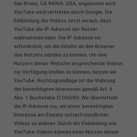
San Bruno, CA 94066, USA, angeboten wird.
YouTube wird vertreten durch Google. Die
Einbindung der Videos setzt voraus, dass
YouTube die IP-Adresse der Nutzer
wahrnehmen kann. Die IP-Adresse ist
erforderlich, um die Inhalte an den Browser
des Nutzers senden zu können. Um den
Nutzern dieser Website ansprechende Videos
zur Verfügung stellen zu können, nutzen wir
YouTube. Rechtsgrundlage ist die Wahrung
der berechtigten Interessen gemäß Art. 6
Abs. 1 Buchstabe f) DSGVO. Wir übermitteln
die IP-Adresse nur, um unser berechtigtes
Interesse am Einsatz nutzerfreundlicher
Videos zu wahren. Durch die Einbindung von
YouTube-Videos können beim Nutzen dieser