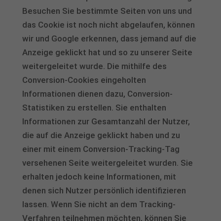
Besuchen Sie bestimmte Seiten von uns und
das Cookie ist noch nicht abgelaufen, können
wir und Google erkennen, dass jemand auf die
Anzeige geklickt hat und so zu unserer Seite
weitergeleitet wurde. Die mithilfe des
Conversion-Cookies eingeholten
Informationen dienen dazu, Conversion-
Statistiken zu erstellen. Sie enthalten
Informationen zur Gesamtanzahl der Nutzer,
die auf die Anzeige geklickt haben und zu
einer mit einem Conversion-Tracking-Tag
versehenen Seite weitergeleitet wurden. Sie
erhalten jedoch keine Informationen, mit
denen sich Nutzer persönlich identifizieren
lassen. Wenn Sie nicht an dem Tracking-
Verfahren teilnehmen möchten, können Sie