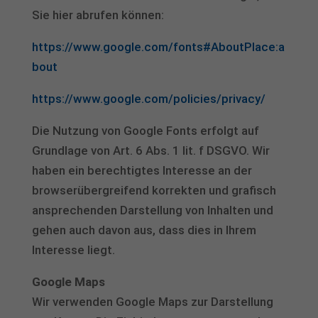
Sie hier abrufen können:
https://www.google.com/fonts#AboutPlace:a
bout
https://www.google.com/policies/privacy/
Die Nutzung von Google Fonts erfolgt auf
Grundlage von Art. 6 Abs. 1 lit. f DSGVO. Wir
haben ein berechtigtes Interesse an der
browserübergreifend korrekten und grafisch
ansprechenden Darstellung von Inhalten und
gehen auch davon aus, dass dies in Ihrem
Interesse liegt.
Google Maps
Wir verwenden Google Maps zur Darstellung