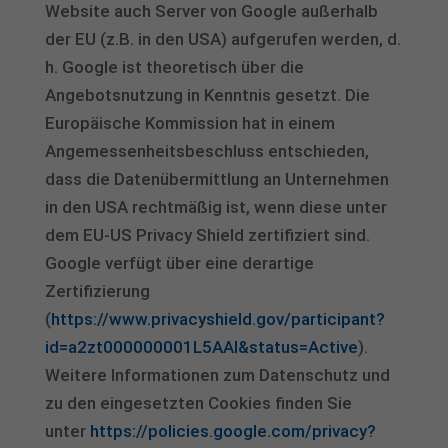
Website auch Server von Google außerhalb
der EU (z.B. in den USA) aufgerufen werden, d.
h. Google ist theoretisch über die
Angebotsnutzung in Kenntnis gesetzt. Die
Europäische Kommission hat in einem
Angemessenheitsbeschluss entschieden,
dass die Datenübermittlung an Unternehmen
in den USA rechtmäßig ist, wenn diese unter
dem EU-US Privacy Shield zertifiziert sind.
Google verfügt über eine derartige
Zertifizierung
(
https://www.privacyshield.gov/participant?
id=a2zt000000001L5AAI&status=Active
).
Weitere Informationen zum Datenschutz und
zu den eingesetzten Cookies finden Sie
unter
https://policies.google.com/privacy?