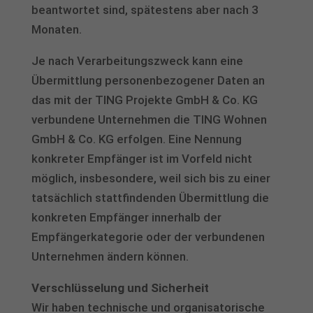
beantwortet sind, spätestens aber nach 3
Monaten.
Je nach Verarbeitungszweck kann eine
Übermittlung personenbezogener Daten an
das mit der TING Projekte GmbH & Co. KG
verbundene Unternehmen die TING Wohnen
GmbH & Co. KG erfolgen. Eine Nennung
konkreter Empfänger ist im Vorfeld nicht
möglich, insbesondere, weil sich bis zu einer
tatsächlich stattfindenden Übermittlung die
konkreten Empfänger innerhalb der
Empfängerkategorie oder der verbundenen
Unternehmen ändern können.
Verschlüsselung und Sicherheit
Wir haben technische und organisatorische