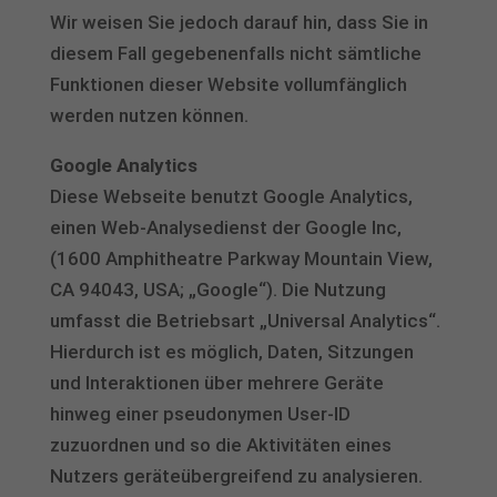
Wir weisen Sie jedoch darauf hin, dass Sie in
diesem Fall gegebenenfalls nicht sämtliche
Funktionen dieser Website vollumfänglich
werden nutzen können.
Google Analytics
Diese Webseite benutzt Google Analytics,
einen Web-Analysedienst der Google Inc,
(1600 Amphitheatre Parkway Mountain View,
CA 94043, USA; „Google“). Die Nutzung
umfasst die Betriebsart „Universal Analytics“.
Hierdurch ist es möglich, Daten, Sitzungen
und Interaktionen über mehrere Geräte
hinweg einer pseudonymen User-ID
zuzuordnen und so die Aktivitäten eines
Nutzers geräteübergreifend zu analysieren.