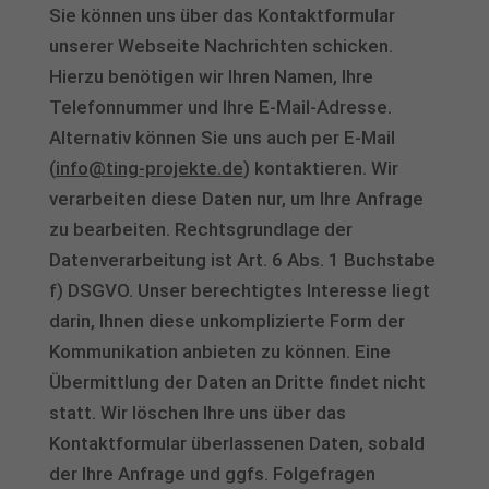
Sie können uns über das Kontaktformular
unserer Webseite Nachrichten schicken.
Hierzu benötigen wir Ihren Namen, Ihre
Telefonnummer und Ihre E-Mail-Adresse.
Alternativ können Sie uns auch per E-Mail
(
info@ting-projekte.de
) kontaktieren. Wir
verarbeiten diese Daten nur, um Ihre Anfrage
zu bearbeiten. Rechtsgrundlage der
Datenverarbeitung ist Art. 6 Abs. 1 Buchstabe
f) DSGVO. Unser berechtigtes Interesse liegt
darin, Ihnen diese unkomplizierte Form der
Kommunikation anbieten zu können. Eine
Übermittlung der Daten an Dritte findet nicht
statt. Wir löschen Ihre uns über das
Kontaktformular überlassenen Daten, sobald
der Ihre Anfrage und ggfs. Folgefragen