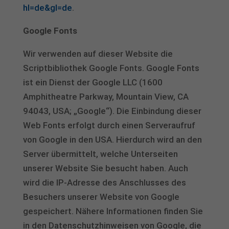
hl=de&gl=de
.
Google Fonts
Wir verwenden auf dieser Website die
Scriptbibliothek Google Fonts. Google Fonts
ist ein Dienst der Google LLC (1600
Amphitheatre Parkway, Mountain View, CA
94043, USA; „Google“). Die Einbindung dieser
Web Fonts erfolgt durch einen Serveraufruf
von Google in den USA. Hierdurch wird an den
Server übermittelt, welche Unterseiten
unserer Website Sie besucht haben. Auch
wird die IP-Adresse des Anschlusses des
Besuchers unserer Website von Google
gespeichert. Nähere Informationen finden Sie
in den Datenschutzhinweisen von Google, die