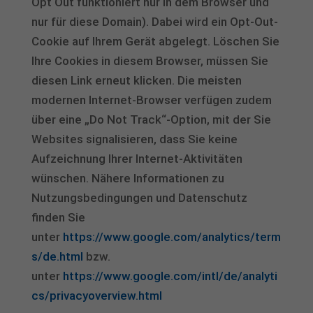
Opt Out funktioniert nur in dem Browser und
nur für diese Domain). Dabei wird ein Opt-Out-
Cookie auf Ihrem Gerät abgelegt. Löschen Sie
Ihre Cookies in diesem Browser, müssen Sie
diesen Link erneut klicken. Die meisten
modernen Internet-Browser verfügen zudem
über eine „Do Not Track“-Option, mit der Sie
Websites signalisieren, dass Sie keine
Aufzeichnung Ihrer Internet-Aktivitäten
wünschen. Nähere Informationen zu
Nutzungsbedingungen und Datenschutz
finden Sie
unter
https://www.google.com/analytics/term
s/de.html
bzw.
unter
https://www.google.com/intl/de/analyti
cs/privacyoverview.html