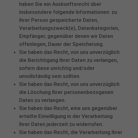
haben Sie ein Auskunftsrecht über
insbesondere folgende Informationen: zu
Ihrer Person gespeicherte Daten,
Verarbeitungszweck(e), Datenkategorien,
Empfänger, gegenüber denen wir Daten
offenlegen, Dauer der Speicherung.
Sie haben das Recht, von uns unverzüglich
die Berichtigung Ihrer Daten zu verlangen,
sofern diese unrichtig und/oder
unvollständig sein sollten.
Sie haben das Recht, von uns unverzüglich
die Löschung Ihrer personenbezogenen
Daten zu verlangen.
Sie haben das Recht, eine uns gegenüber
erteilte Einwilligung in der Verarbeitung
Ihrer Daten jederzeit zu widerrufen.
Sie haben das Recht, die Verarbeitung Ihrer