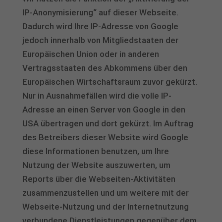
IP-Anonymisierung“ auf dieser Webseite.
Dadurch wird Ihre IP-Adresse von Google
jedoch innerhalb von Mitgliedstaaten der
Europäischen Union oder in anderen
Vertragsstaaten des Abkommens über den
Europäischen Wirtschaftsraum zuvor gekürzt.
Nur in Ausnahmefällen wird die volle IP-
Adresse an einen Server von Google in den
USA übertragen und dort gekürzt. Im Auftrag
des Betreibers dieser Website wird Google
diese Informationen benutzen, um Ihre
Nutzung der Website auszuwerten, um
Reports über die Webseiten-Aktivitäten
zusammenzustellen und um weitere mit der
Webseite-Nutzung und der Internetnutzung
verbundene Dienstleistungen gegenüber dem