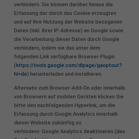
verhindern. Sie können darüber hinaus die
Erfassung der durch das Cookie erzeugten
und auf Ihre Nutzung der Website bezogenen
Daten (inkl. Ihrer IP-Adresse) an Google sowie
die Verarbeitung dieser Daten durch Google
verhindern, indem sie das unter dem
folgenden Link verfügbare Browser-Plugin
(
https://tools.google.com/dlpage/gaoptout?
hl=de
) herunterladen und installieren.
Alternativ zum Browser-Add-On oder innerhalb
von Browsern auf mobilen Geräten klicken Sie
bitte den nachfolgenden Hyperlink, um die
Erfassung durch Google Analytics innerhalb
dieser Website zukünftig zu
verhindern: Google Analytics deaktivieren (das