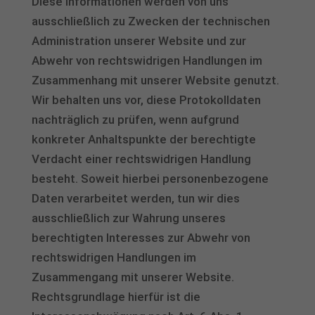
Diese Informationen werden von uns
ausschließlich zu Zwecken der technischen
Administration unserer Website und zur
Abwehr von rechtswidrigen Handlungen im
Zusammenhang mit unserer Website genutzt.
Wir behalten uns vor, diese Protokolldaten
nachträglich zu prüfen, wenn aufgrund
konkreter Anhaltspunkte der berechtigte
Verdacht einer rechtswidrigen Handlung
besteht. Soweit hierbei personenbezogene
Daten verarbeitet werden, tun wir dies
ausschließlich zur Wahrung unseres
berechtigten Interesses zur Abwehr von
rechtswidrigen Handlungen im
Zusammengang mit unserer Website.
Rechtsgrundlage hierfür ist die