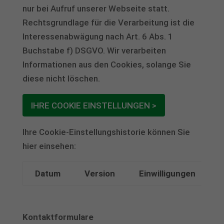
nur bei Aufruf unserer Webseite statt.
Rechtsgrundlage für die Verarbeitung ist die
Interessenabwägung nach Art. 6 Abs. 1
Buchstabe f) DSGVO. Wir verarbeiten
Informationen aus den Cookies, solange Sie
diese nicht löschen.
IHRE COOKIE EINSTELLUNGEN >
Ihre Cookie-Einstellungshistorie können Sie
hier einsehen:
Datum
Version
Einwilligungen
Kontaktformulare