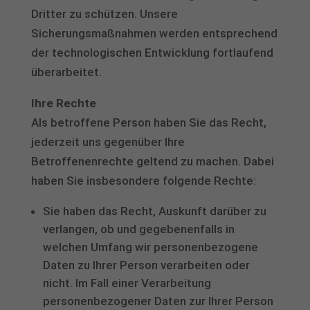
Dritter zu schützen. Unsere
Sicherungsmaßnahmen werden entsprechend
der technologischen Entwicklung fortlaufend
überarbeitet.
Ihre Rechte
Als betroffene Person haben Sie das Recht,
jederzeit uns gegenüber Ihre
Betroffenenrechte geltend zu machen. Dabei
haben Sie insbesondere folgende Rechte:
Sie haben das Recht, Auskunft darüber zu
verlangen, ob und gegebenenfalls in
welchen Umfang wir personenbezogene
Daten zu Ihrer Person verarbeiten oder
nicht. Im Fall einer Verarbeitung
personenbezogener Daten zur Ihrer Person