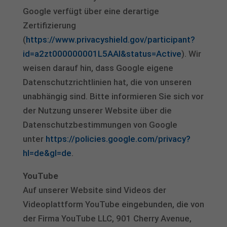
Google verfügt über eine derartige
Zertifizierung
(
https://www.privacyshield.gov/participant?
id=a2zt000000001L5AAI&status=Active
). Wir
weisen darauf hin, dass Google eigene
Datenschutzrichtlinien hat, die von unseren
unabhängig sind. Bitte informieren Sie sich vor
der Nutzung unserer Website über die
Datenschutzbestimmungen von Google
unter
https://policies.google.com/privacy?
hl=de&gl=de
.
YouTube
Auf unserer Website sind Videos der
Videoplattform YouTube eingebunden, die von
der Firma YouTube LLC, 901 Cherry Avenue,