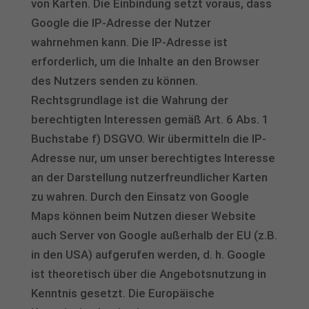
von Karten. Die Einbindung setzt voraus, dass
Google die IP-Adresse der Nutzer
wahrnehmen kann. Die IP-Adresse ist
erforderlich, um die Inhalte an den Browser
des Nutzers senden zu können.
Rechtsgrundlage ist die Wahrung der
berechtigten Interessen gemäß Art. 6 Abs. 1
Buchstabe f) DSGVO. Wir übermitteln die IP-
Adresse nur, um unser berechtigtes Interesse
an der Darstellung nutzerfreundlicher Karten
zu wahren. Durch den Einsatz von Google
Maps können beim Nutzen dieser Website
auch Server von Google außerhalb der EU (z.B.
in den USA) aufgerufen werden, d. h. Google
ist theoretisch über die Angebotsnutzung in
Kenntnis gesetzt. Die Europäische