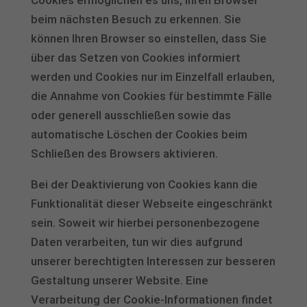
Cookies ermöglichen es uns, Ihren Browser
beim nächsten Besuch zu erkennen. Sie
können Ihren Browser so einstellen, dass Sie
über das Setzen von Cookies informiert
werden und Cookies nur im Einzelfall erlauben,
die Annahme von Cookies für bestimmte Fälle
oder generell ausschließen sowie das
automatische Löschen der Cookies beim
Schließen des Browsers aktivieren.
Bei der Deaktivierung von Cookies kann die
Funktionalität dieser Webseite eingeschränkt
sein. Soweit wir hierbei personenbezogene
Daten verarbeiten, tun wir dies aufgrund
unserer berechtigten Interessen zur besseren
Gestaltung unserer Website. Eine
Verarbeitung der Cookie-Informationen findet