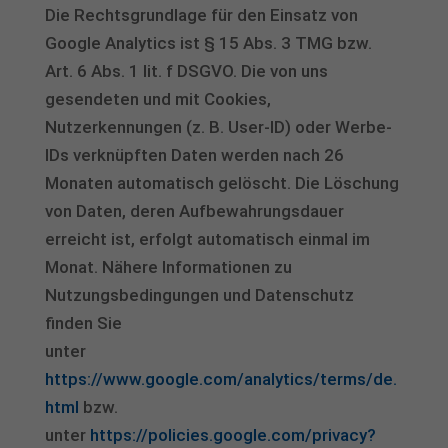
Die Rechtsgrundlage für den Einsatz von
Google Analytics ist § 15 Abs. 3 TMG bzw.
Art. 6 Abs. 1 lit. f DSGVO. Die von uns
gesendeten und mit Cookies,
Nutzerkennungen (z. B. User-ID) oder Werbe-
IDs verknüpften Daten werden nach 26
Monaten automatisch gelöscht. Die Löschung
von Daten, deren Aufbewahrungsdauer
erreicht ist, erfolgt automatisch einmal im
Monat. Nähere Informationen zu
Nutzungsbedingungen und Datenschutz
finden Sie
unter
https://www.google.com/analytics/terms/de.
html
bzw.
unter
https://policies.google.com/privacy?