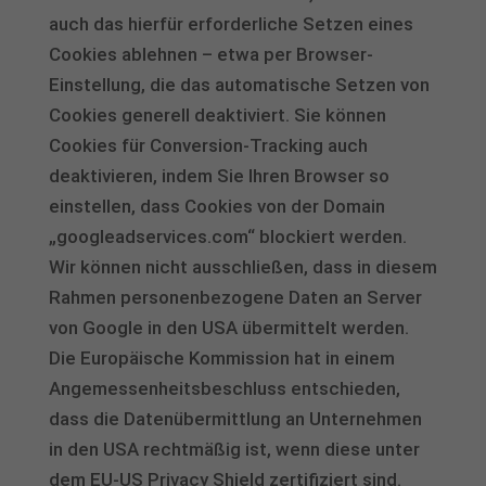
auch das hierfür erforderliche Setzen eines
Cookies ablehnen – etwa per Browser-
Einstellung, die das automatische Setzen von
Cookies generell deaktiviert. Sie können
Cookies für Conversion-Tracking auch
deaktivieren, indem Sie Ihren Browser so
einstellen, dass Cookies von der Domain
„googleadservices.com“ blockiert werden.
Wir können nicht ausschließen, dass in diesem
Rahmen personenbezogene Daten an Server
von Google in den USA übermittelt werden.
Die Europäische Kommission hat in einem
Angemessenheitsbeschluss entschieden,
dass die Datenübermittlung an Unternehmen
in den USA rechtmäßig ist, wenn diese unter
dem EU-US Privacy Shield zertifiziert sind.