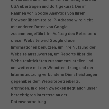
USA übertragen und dort gekürzt. Die im
Rahmen von Google Analytics von Ihrem
Browser übermittelte IP-Adresse wird nicht
mit anderen Daten von Google
zusammengeführt. Im Auftrag des Betreibers
dieser Website wird Google diese
Informationen benutzen, um Ihre Nutzung der
Website auszuwerten, um Reports über die
Websiteaktivitäten zusammenzustellen und
um weitere mit der Websitenutzung und der
Internetnutzung verbundene Dienstleistungen
gegenüber dem Websitebetreiber zu
erbringen. In diesen Zwecken liegt auch unser
berechtigtes Interesse an der
Datenverarbeitung.