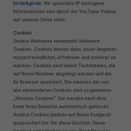
hl=de&gl=de
. Wir speichern IP-bezogene
Informationen zum Abruf der YouTube-Videos
auf unserer Seite nicht.
Cookies
Unsere Webseite verwendet teilweise
Cookies. Cookies dienen dazu, unser Angebot
nutzerfreundlicher, effektiver und sicherer zu
machen. Cookies sind kleine Textdateien, die
auf Ihrem Rechner abgelegt werden und die
Ihr Browser speichert. Die meisten der von
uns verwendeten Cookies sind so genannte
„Session-Cookies“. Sie werden nach dem
Ende Ihres Besuchs automatisch gelöscht.
Andere Cookies bleiben auf Ihrem Endgerät
gespeichert bis Sie diese löschen. Diese