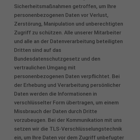
Sicherheitsmaßnahmen getroffen, um Ihre
personenbezogenen Daten vor Verlust,
Zerstörung, Manipulation und unberechtigten
Zugriff zu schützen. Alle unserer Mitarbeiter
und alle an der Datenverarbeitung beteiligten
Dritten sind auf das
Bundesdatenschutzgesetz und den
vertraulichen Umgang mit
personenbezogenen Daten verpflichtet. Bei
der Erhebung und Verarbeitung persönlicher
Daten werden die Informationen in
verschlüsselter Form übertragen, um einem
Missbrauch der Daten durch Dritte
vorzubeugen. Bei der Kommunikation mit uns
setzen wir die TLS-Verschlüsselungstechnik
ein, um Ihre Daten vor dem Zugriff unbefugter