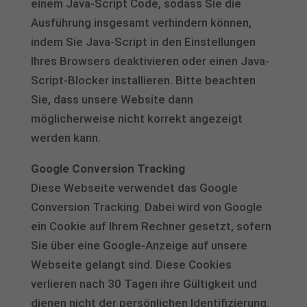
einem Java-Script Code, sodass Sie die
Ausführung insgesamt verhindern können,
indem Sie Java-Script in den Einstellungen
Ihres Browsers deaktivieren oder einen Java-
Script-Blocker installieren. Bitte beachten
Sie, dass unsere Website dann
möglicherweise nicht korrekt angezeigt
werden kann.
Google Conversion Tracking
Diese Webseite verwendet das Google
Conversion Tracking. Dabei wird von Google
ein Cookie auf Ihrem Rechner gesetzt, sofern
Sie über eine Google-Anzeige auf unsere
Webseite gelangt sind. Diese Cookies
verlieren nach 30 Tagen ihre Gültigkeit und
dienen nicht der persönlichen Identifizierung.