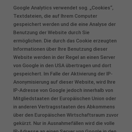
Google Analytics verwendet sog. „Cookies“,
Textdateien, die auf Ihrem Computer
gespeichert werden und die eine Analyse der
Benutzung der Website durch Sie
ermöglichen. Die durch das Cookie erzeugten
Informationen über Ihre Benutzung dieser
Website werden in der Regel an einen Server
von Google in den USA übertragen und dort
gespeichert. Im Falle der Aktivierung der IP-
Anonymisierung auf dieser Website, wird Ihre
IP-Adresse von Google jedoch innerhalb von
Mitgliedstaaten der Europäischen Union oder
in anderen Vertragsstaaten des Abkommens
über den Europäischen Wirtschaftsraum zuvor
gekürzt. Nur in Ausnahmefällen wird die volle
IP-Adresse an einen Server von Google in den