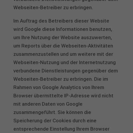
Webseiten-Betreiber zu erbringen.
Im Auftrag des Betreibers dieser Website
wird Google diese Informationen benutzen,
um Ihre Nutzung der Website auszuwerten,
um Reports über die Webseiten-Aktivitäten
zusammenzustellen und um weitere mit der
Webseiten-Nutzung und der Internetnutzung
verbundene Dienstleistungen gegenüber dem
Webseiten-Betreiber zu erbringen. Die im
Rahmen von Google Analytics von Ihrem
Browser übermittelte IP-Adresse wird nicht
mit anderen Daten von Google
zusammengeführt. Sie können die
Speicherung der Cookies durch eine
entsprechende Einstellung Ihrem Browser