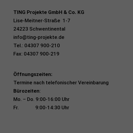
TING Projekte GmbH & Co. KG
Lise-Meitner-Straße 1-7
24223 Schwentinental
info@ting-projekte.de
Tel.: 04307 900-210
Fax: 04307 900-219
Öffnungszeiten:
Termine nach telefonischer Vereinbarung
Bürozeiten
:
Mo. – Do. 9:00-16:00 Uhr
Fr. 9:00-14:30 Uhr