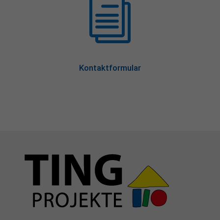
i
Kontaktformular