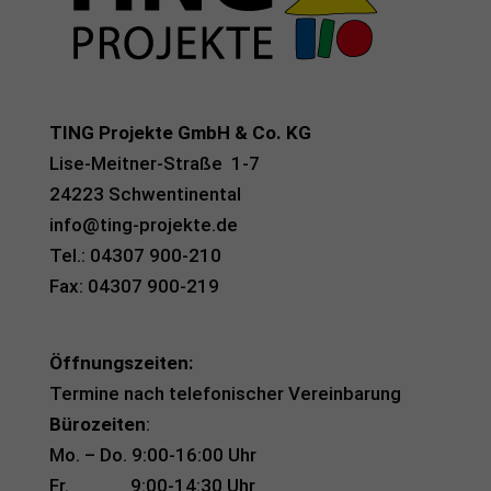
TING Projekte GmbH & Co. KG
Lise-Meitner-Straße 1-7
24223 Schwentinental
info@ting-projekte.de
Tel.: 04307 900-210
Fax: 04307 900-219
Öffnungszeiten:
Termine nach telefonischer Vereinbarung
Bürozeiten
:
Mo. – Do. 9:00-16:00 Uhr
Fr. 9:00-14:30 Uhr