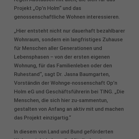
Projekt „Op’n Holm“ und das
genossenschaftliche Wohnen interessieren.
„Hier entsteht nicht nur dauerhaft bezahlbarer
Wohnraum, sondern ein langfristiges Zuhause
für Menschen aller Generationen und
Lebensphasen – von der ersten eigenen
Wohnung, für das Familienleben oder den
Ruhestand“, sagt Dr. Jasna Baumgarten,
Vorständin der Wohnge-nossenschaft Op’n
Holm eG und Geschäftsführerin bei TING. „Die
Menschen, die sich hier zu-sammentun,
gestalten von Anfang an aktiv mit und machen
das Projekt einzigartig.“
In diesem von Land und Bund geförderten