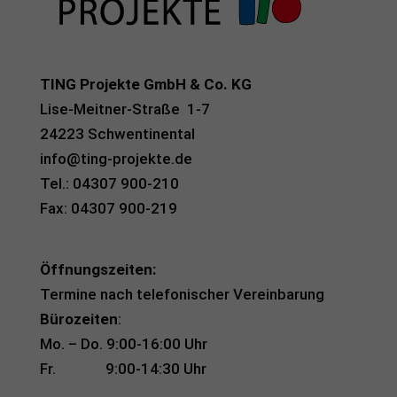
TING Projekte GmbH & Co. KG
Lise-Meitner-Straße 1-7
24223 Schwentinental
info@ting-projekte.de
Tel.: 04307 900-210
Fax: 04307 900-219
Öffnungszeiten:
Termine nach telefonischer Vereinbarung
Bürozeiten
:
Mo. – Do. 9:00-16:00 Uhr
Fr. 9:00-14:30 Uhr