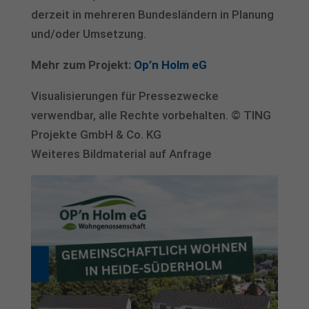
derzeit in mehreren Bundesländern in Planung
und/oder Umsetzung.
Mehr zum Projekt:
Op’n Holm eG
Visualisierungen für Pressezwecke
verwendbar, alle Rechte vorbehalten. © TING
Projekte GmbH & Co. KG
Weiteres Bildmaterial auf Anfrage