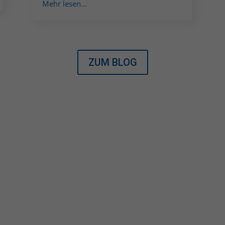
Mehr lesen...
ZUM BLOG