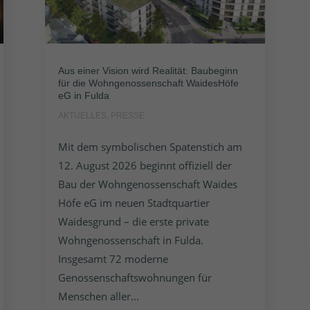
Aus einer Vision wird Realität: Baubeginn
für die Wohngenossenschaft WaidesHöfe
eG in Fulda
AKTUELLES
,
PRESSE
Mit dem symbolischen Spatenstich am
12. August 2026 beginnt offiziell der
Bau der Wohngenossenschaft Waides
Höfe eG im neuen Stadtquartier
Waidesgrund – die erste private
Wohngenossenschaft in Fulda.
Insgesamt 72 moderne
Genossenschaftswohnungen für
Menschen aller...