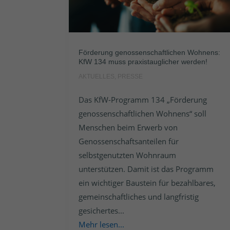
Förderung genossenschaftlichen Wohnens:
KfW 134 muss praxistauglicher werden!
AKTUELLES
,
PRESSE
Das KfW-Programm 134 „Förderung
genossenschaftlichen Wohnens“ soll
Menschen beim Erwerb von
Genossenschaftsanteilen für
selbstgenutzten Wohnraum
unterstützen. Damit ist das Programm
ein wichtiger Baustein für bezahlbares,
gemeinschaftliches und langfristig
gesichertes...
Mehr lesen...