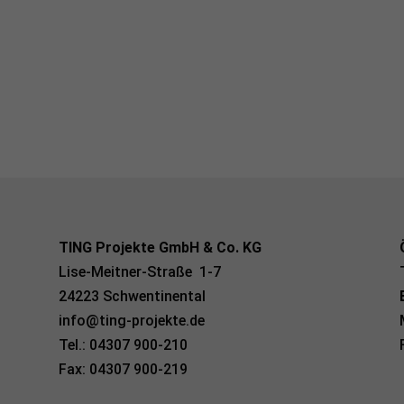
TING Projekte GmbH & Co. KG
Lise-Meitner-Straße 1-7
24223 Schwentinental
info@ting-projekte.de
Tel.: 04307 900-210
Fax: 04307 900-219