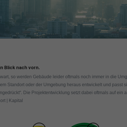
n Blick nach vorn.
wart, so werden Gebäude leider oftmals noch immer in die Umg
em Standort oder der Umgebung heraus entwickelt und passt si
ngedrückt“. Die Projektentwicklung setzt dabei oftmals auf ein
rt | Kapital