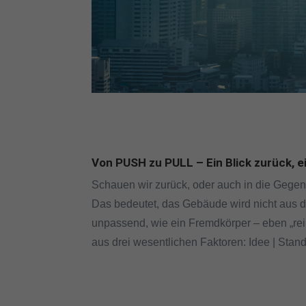
Von PUSH zu PULL – Ein Blick zurück, ei
Schauen wir zurück, oder auch in die Gegen
Das bedeutet, das Gebäude wird nicht aus d
unpassend, wie ein Fremdkörper – eben „rei
aus drei wesentlichen Faktoren: Idee | Stando