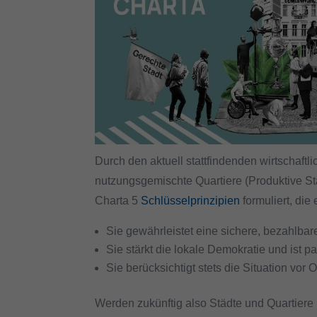
Durch den aktuell stattfindenden wirtschaf
nutzungsgemischte Quartiere (Produktive St
Charta 5
Schlüsselprinzipien
formuliert, die 
Sie gewährleistet eine sichere, bezahlbar
Sie stärkt die lokale Demokratie und ist pa
Sie berücksichtigt stets die Situation vor
Werden zukünftig also Städte und Quartiere 