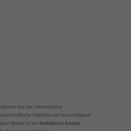
Faktoren wie der Lebenszyklus
sellschaftliche Faktoren wie Nachhaltigkeit
iges Modell ist der
holistische Ansatz
: