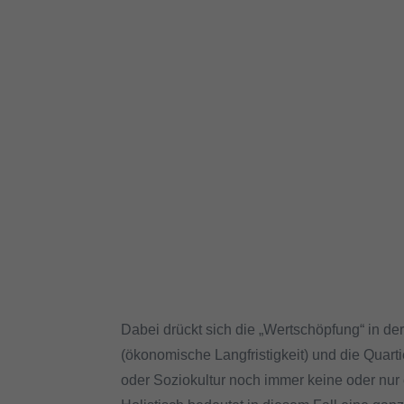
Dabei drückt sich die „Wertschöpfung“ in d
(ökonomische Langfristigkeit) und die Quart
oder Soziokultur noch immer keine oder nur 