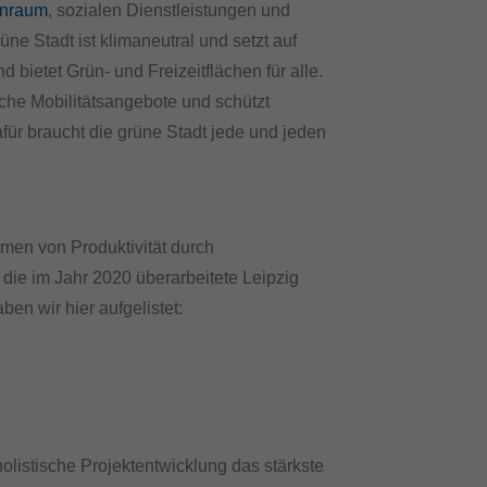
nraum
, sozialen Dienstleistungen und
üne Stadt ist klimaneutral und setzt auf
bietet Grün- und Freizeitflächen für alle.
iche Mobilitätsangebote und schützt
ür braucht die grüne Stadt jede und jeden
men von Produktivität durch
die im Jahr 2020 überarbeitete Leipzig
ben wir hier aufgelistet:
olistische Projektentwicklung das stärkste