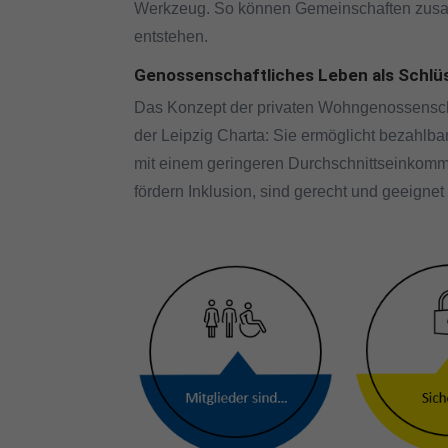
Werkzeug. So können Gemeinschaften zusamm
entstehen.
Genossenschaftliches Leben als Schlü
Das Konzept der privaten Wohngenossenschaf
der Leipzig Charta: Sie ermöglicht bezahl
mit einem geringeren Durchschnittseinkomm
fördern Inklusion, sind gerecht und geeignet